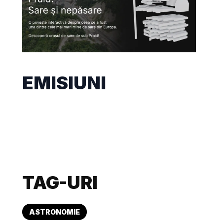
EMISIUNI
TAG-URI
ASTRONOMIE