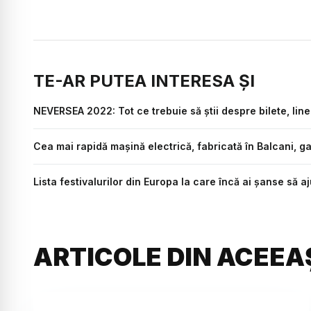
TE-AR PUTEA INTERESA ȘI
NEVERSEA 2022: Tot ce trebuie să știi despre bilete, line
Cea mai rapidă mașină electrică, fabricată în Balcani, g
Lista festivalurilor din Europa la care încă ai șanse să a
ARTICOLE DIN ACEEA