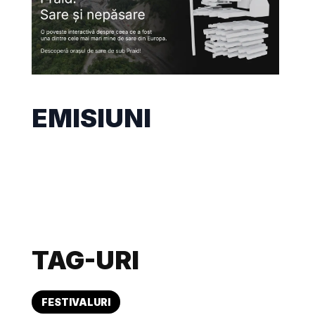
EMISIUNI
TAG-URI
FESTIVALURI