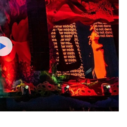
Watch