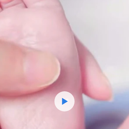
Watch