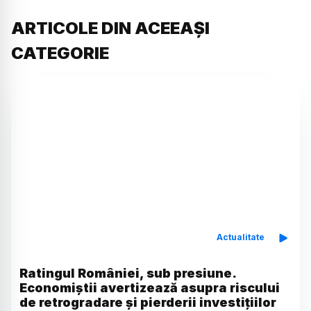
ARTICOLE DIN ACEEAȘI
CATEGORIE
Actualitate
Ratingul României, sub presiune.
Economiștii avertizează asupra riscului
de retrogradare și pierderii investițiilor