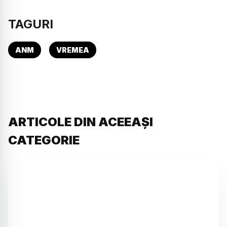
TAGURI
ANM
VREMEA
ARTICOLE DIN ACEEAȘI
CATEGORIE