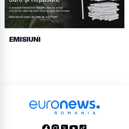
EMISIUNI