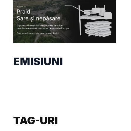
EMISIUNI
TAG-URI