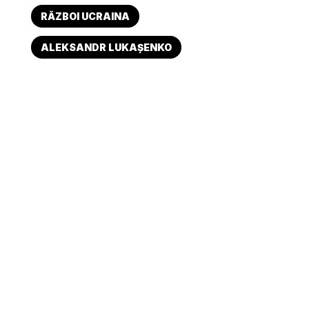
RĂZBOI UCRAINA
ALEKSANDR LUKAȘENKO