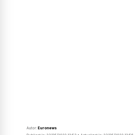
Autor:
Euronews