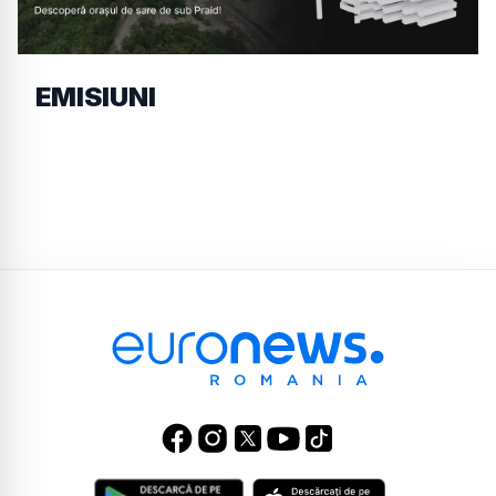
EMISIUNI