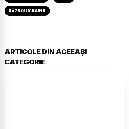
RĂZBOI UCRAINA
ARTICOLE DIN ACEEAȘI
CATEGORIE