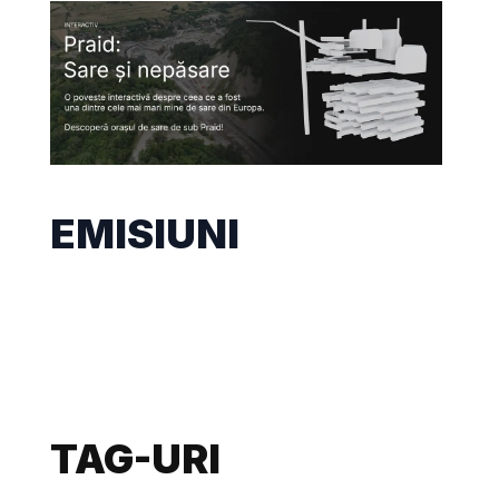
EMISIUNI
TAG-URI