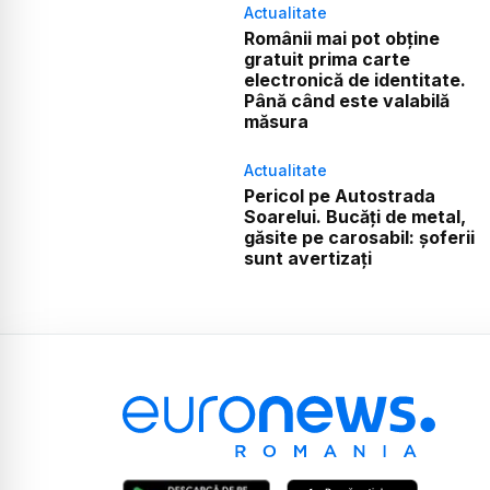
Actualitate
Românii mai pot obține
gratuit prima carte
electronică de identitate.
Până când este valabilă
măsura
Actualitate
Pericol pe Autostrada
Soarelui. Bucăți de metal,
găsite pe carosabil: șoferii
sunt avertizați