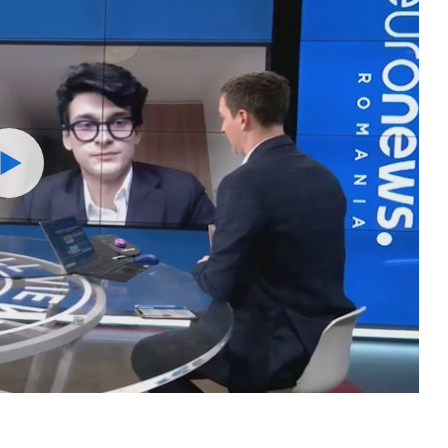
Watch