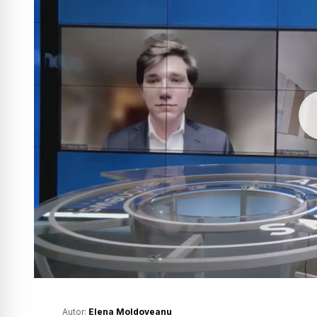
Autor:
Elena Moldoveanu