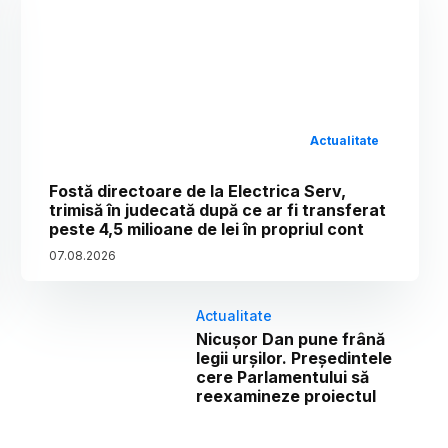
Actualitate
Fostă directoare de la Electrica Serv,
trimisă în judecată după ce ar fi transferat
peste 4,5 milioane de lei în propriul cont
07
.
08
.
2026
Actualitate
Nicușor Dan pune frână
legii urșilor. Președintele
cere Parlamentului să
reexamineze proiectul