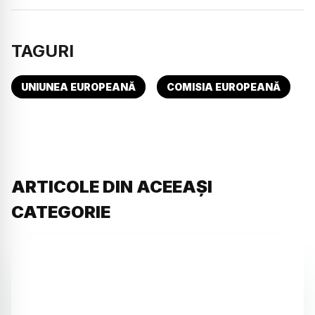
TAGURI
UNIUNEA EUROPEANĂ
COMISIA EUROPEANĂ
ARTICOLE DIN ACEEAȘI
CATEGORIE