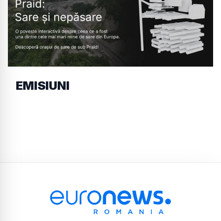
EMISIUNI