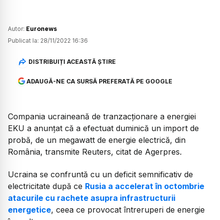
Autor:
Euronews
Publicat la:
28/11/2022 16:36
DISTRIBUIȚI ACEASTĂ ȘTIRE
ADAUGĂ-NE CA SURSĂ PREFERATĂ PE GOOGLE
Compania ucraineană de tranzacţionare a energiei
EKU a anunţat că a efectuat duminică un import de
probă, de un megawatt de energie electrică, din
România, transmite Reuters, citat de Agerpres.
Ucraina se confruntă cu un deficit semnificativ de
electricitate după ce
Rusia a accelerat în octombrie
atacurile cu rachete asupra infrastructurii
energetice
, ceea ce provocat întreruperi de energie