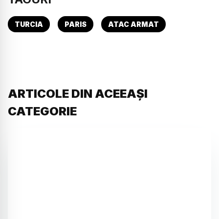
TURCIA
PARIS
ATAC ARMAT
ARTICOLE DIN ACEEAȘI
CATEGORIE