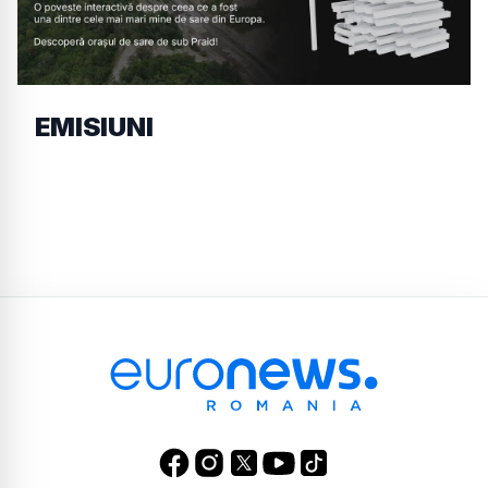
EMISIUNI