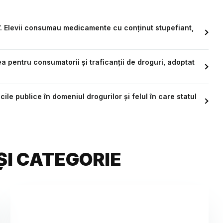
”. Elevii consumau medicamente cu conținut stupefiant,
 pentru consumatorii și traficanții de droguri, adoptat
icile publice în domeniul drogurilor și felul în care statul
ȘI CATEGORIE