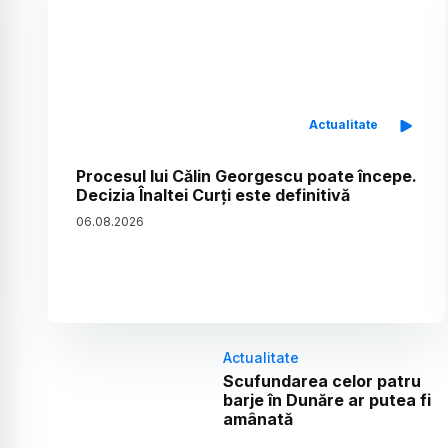
Actualitate
Procesul lui Călin Georgescu poate începe.
Decizia Înaltei Curți este definitivă
06
.
08
.
2026
Actualitate
Scufundarea celor patru
barje în Dunăre ar putea fi
amânată