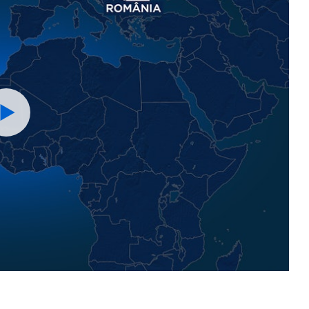
Watch