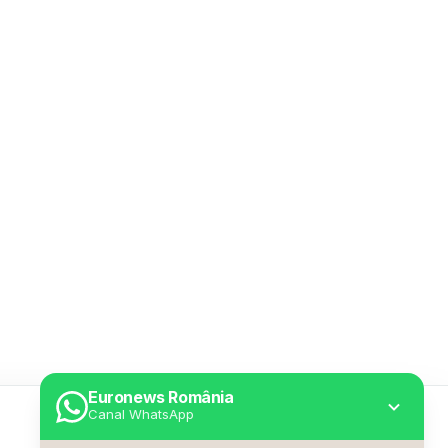
Euronews România
Canal WhatsApp