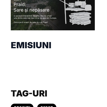
EMISIUNI
TAG-URI