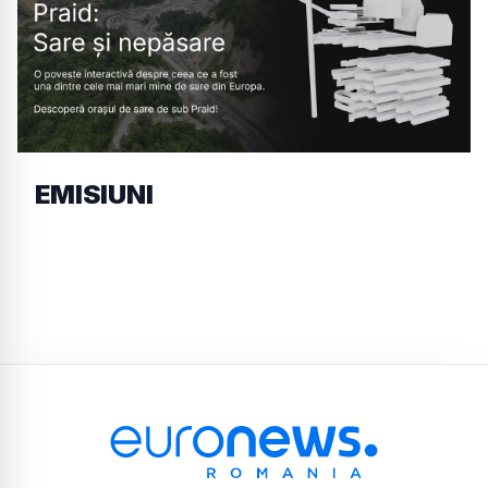
EMISIUNI