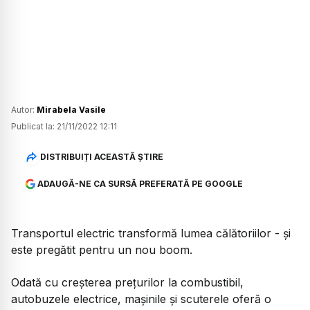
Autor:
Mirabela Vasile
Publicat la:
21/11/2022 12:11
DISTRIBUIȚI ACEASTĂ ȘTIRE
ADAUGĂ-NE CA SURSĂ PREFERATĂ PE GOOGLE
Transportul electric transformă lumea călătoriilor - și
este pregătit pentru un nou boom.
Odată cu creșterea prețurilor la combustibil,
autobuzele electrice, mașinile și scuterele oferă o