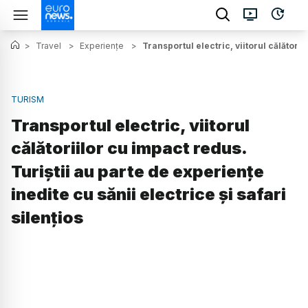
>
Travel
>
Experiențe
>
Transportul electric, viitorul călătorii
TURISM
Transportul electric, viitorul
călătoriilor cu impact redus.
Turiștii au parte de experiențe
inedite cu sănii electrice și safari
silențios