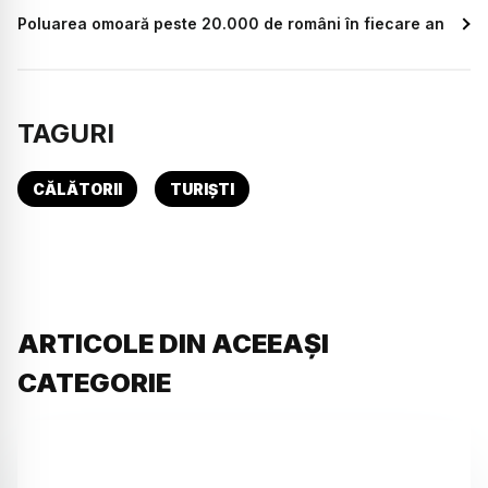
Poluarea omoară peste 20.000 de români în fiecare an
TAGURI
CĂLĂTORII
TURIȘTI
ARTICOLE DIN ACEEAȘI
CATEGORIE