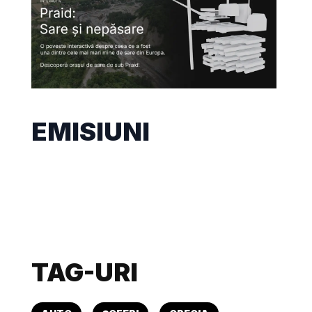
EMISIUNI
TAG-URI