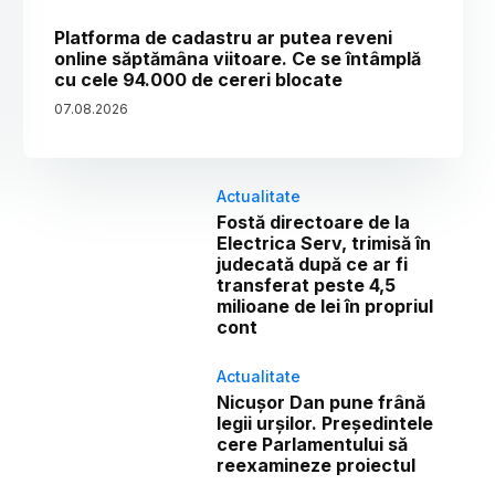
Platforma de cadastru ar putea reveni
online săptămâna viitoare. Ce se întâmplă
cu cele 94.000 de cereri blocate
07
.
08
.
2026
Actualitate
Fostă directoare de la
Electrica Serv, trimisă în
judecată după ce ar fi
transferat peste 4,5
milioane de lei în propriul
cont
Actualitate
Nicușor Dan pune frână
legii urșilor. Președintele
cere Parlamentului să
reexamineze proiectul