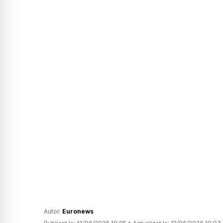
Autor:
Euronews