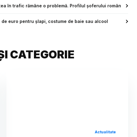
atea în trafic rămâne o problemă. Profilul șoferului român
i de euro pentru șlapi, costume de baie sau alcool
ȘI CATEGORIE
Actualitate