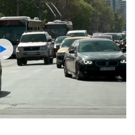
Watch