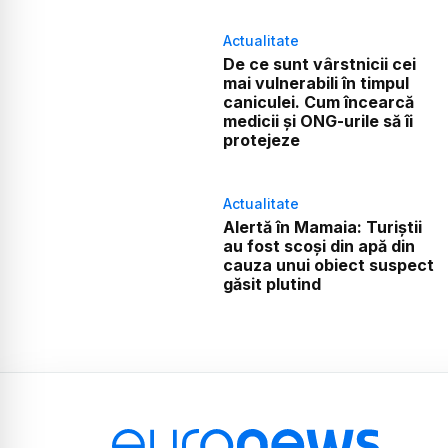
Actualitate
De ce sunt vârstnicii cei
mai vulnerabili în timpul
caniculei. Cum încearcă
medicii și ONG-urile să îi
protejeze
Actualitate
Alertă în Mamaia: Turiștii
au fost scoși din apă din
cauza unui obiect suspect
găsit plutind