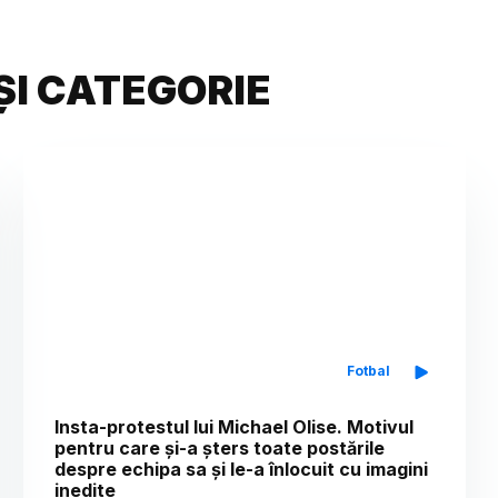
ȘI CATEGORIE
Fotbal
Insta-protestul lui Michael Olise. Motivul
pentru care și-a șters toate postările
despre echipa sa și le-a înlocuit cu imagini
inedite