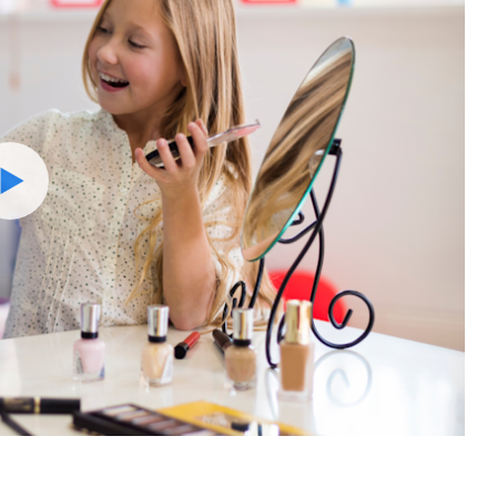
Watch