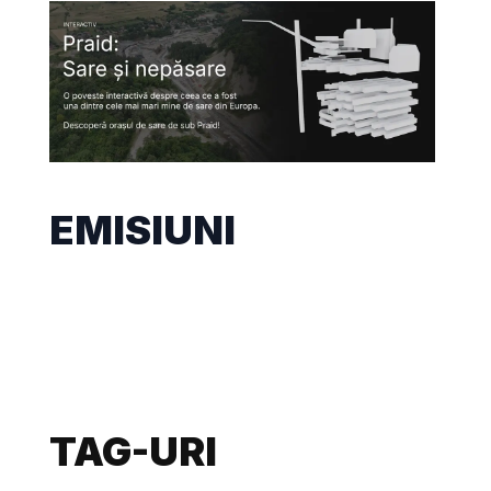
EMISIUNI
TAG-URI