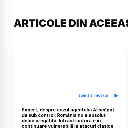
ARTICOLE DIN ACEEA
Știință Și Inovații
Expert, despre cazul agentului AI scăpat
de sub control: România nu e absolut
deloc pregătită. Infrastructura e în
continuare vulnerabilă la atacuri clasice