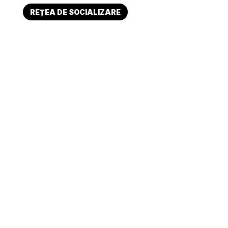
REȚEA DE SOCIALIZARE