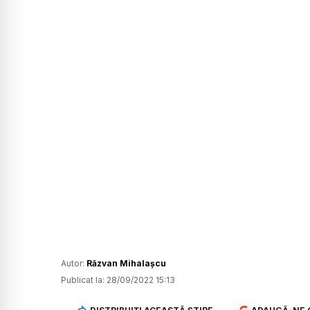
Autor:
Răzvan Mihalașcu
Publicat la:
28/09/2022 15:13