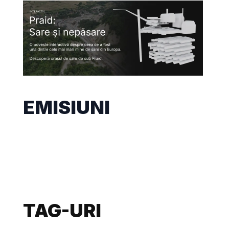
EMISIUNI
TAG-URI