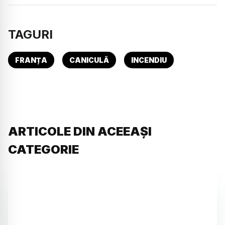
TAGURI
FRANȚA
CANICULĂ
INCENDIU
ARTICOLE DIN ACEEAȘI
CATEGORIE