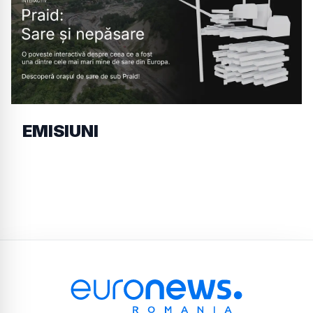
EMISIUNI