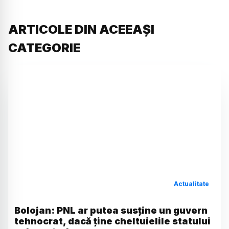
ARTICOLE DIN ACEEAȘI
CATEGORIE
Actualitate
Bolojan: PNL ar putea susține un guvern
tehnocrat, dacă ține cheltuielile statului