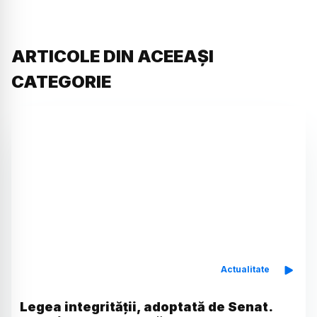
ARTICOLE DIN ACEEAȘI
CATEGORIE
Actualitate
Legea integrității, adoptată de Senat.