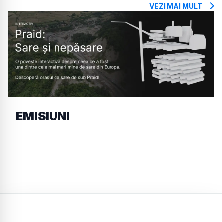
VEZI MAI MULT
EMISIUNI