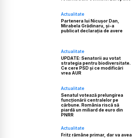
Actualitate
Partenera lui Nicușor Dan,
Mirabela Grădinaru, și-a
publicat declarația de avere
Actualitate
UPDATE: Senatorii au votat
strategia pentru biodiversitate.
Ce cere PSD și ce modificări
vrea AUR
Actualitate
Senatul votează prelungirea
funcționării centralelor pe
cărbune. România riscă să
piardă un miliard de euro din
PNRR
Actualitate
Fritz rămâne primar, dar va avea