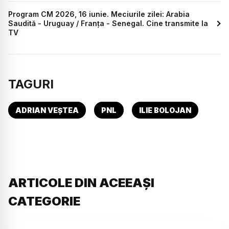
Program CM 2026, 16 iunie. Meciurile zilei: Arabia
Saudită - Uruguay / Franța - Senegal. Cine transmite la
TV
TAGURI
ADRIAN VEȘTEA
PNL
ILIE BOLOJAN
ARTICOLE DIN ACEEAȘI
CATEGORIE