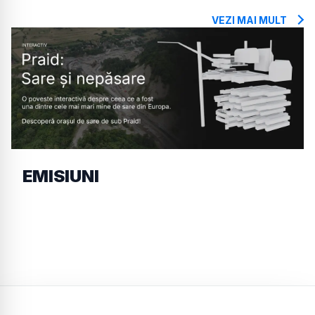
VEZI MAI MULT
EMISIUNI