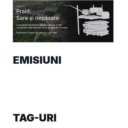
EMISIUNI
TAG-URI