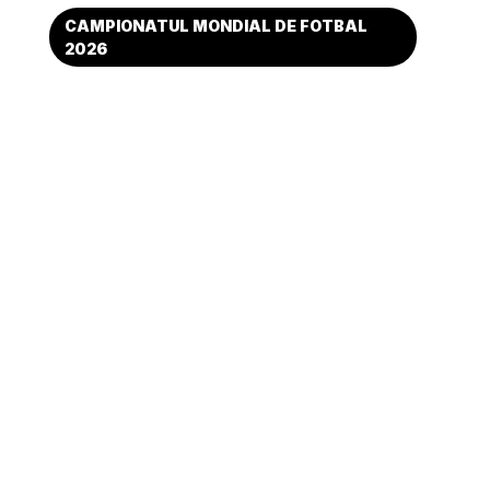
CAMPIONATUL MONDIAL DE FOTBAL
2026