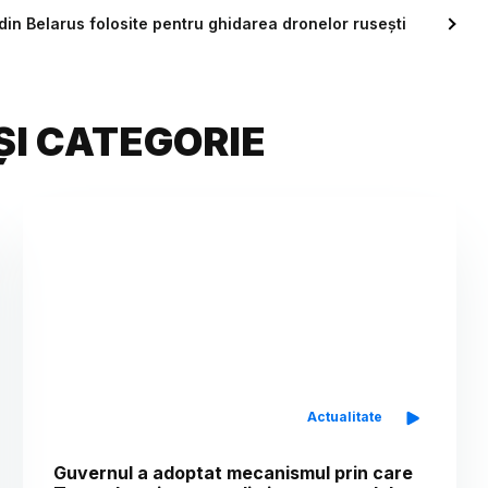
 din Belarus folosite pentru ghidarea dronelor rusești
ȘI CATEGORIE
Actualitate
Guvernul a adoptat mecanismul prin care