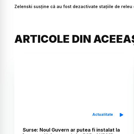
Zelenski susține că au fost dezactivate stațiile de releu
ARTICOLE DIN ACEEA
Actualitate
Surse: Noul Guvern ar putea fi instalat la