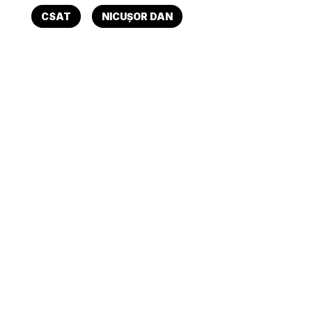
CSAT
NICUȘOR DAN