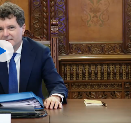
Watch