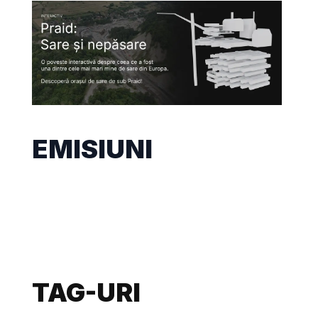
EMISIUNI
TAG-URI