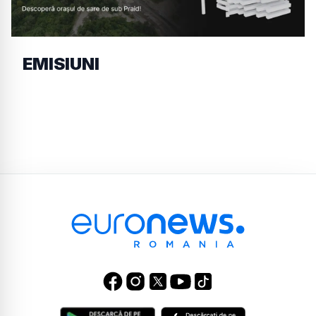
EMISIUNI