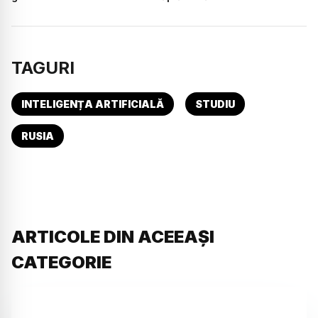
TAGURI
INTELIGENȚA ARTIFICIALĂ
STUDIU
RUSIA
ARTICOLE DIN ACEEAȘI
CATEGORIE