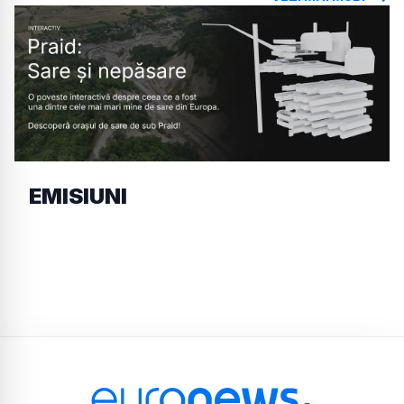
EMISIUNI