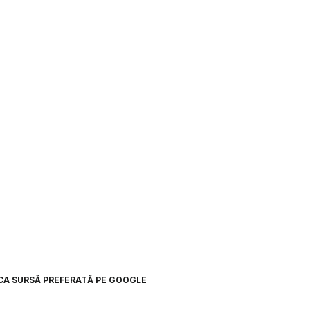
CA SURSĂ PREFERATĂ PE GOOGLE