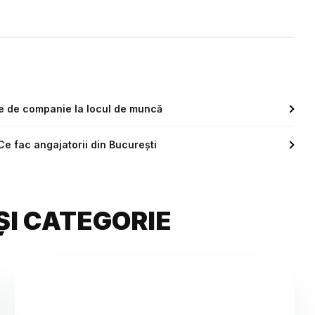
le de companie la locul de muncă
 Ce fac angajatorii din București
ȘI CATEGORIE