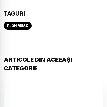
TAGURI
ELON MUSK
ARTICOLE DIN ACEEAȘI
CATEGORIE