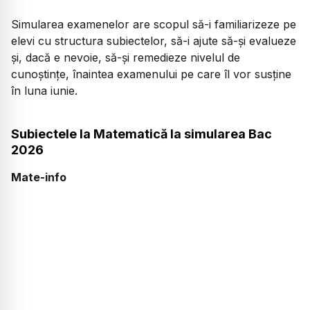
Simularea examenelor are scopul să-i familiarizeze pe
elevi cu structura subiectelor, să-i ajute să-și evalueze
și, dacă e nevoie, să-și remedieze nivelul de
cunoștințe, înaintea examenului pe care îl vor susține
în luna iunie.
Subiectele la Matematică la simularea Bac
2026
Mate-info