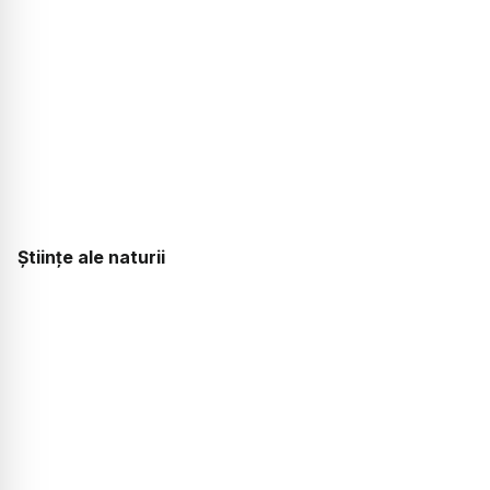
Științe ale naturii