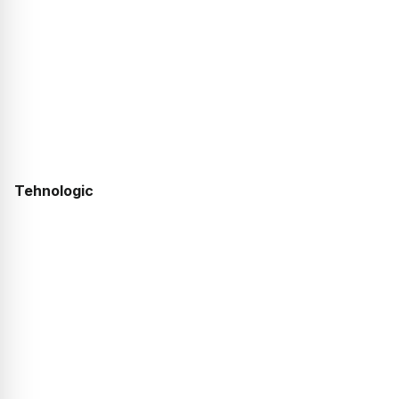
Tehnologic