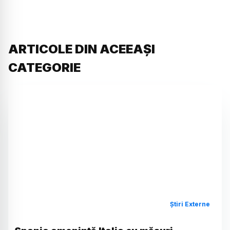
ARTICOLE DIN ACEEAȘI
CATEGORIE
Știri Externe