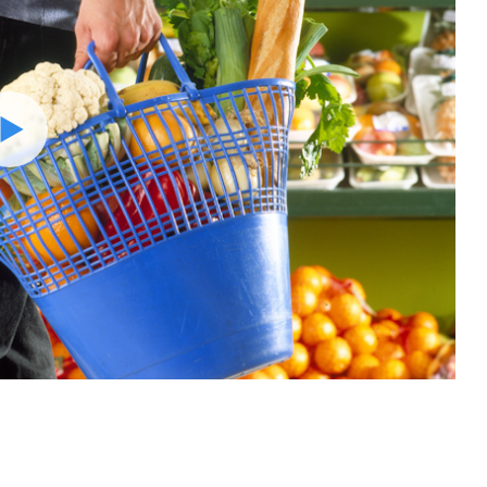
Watch