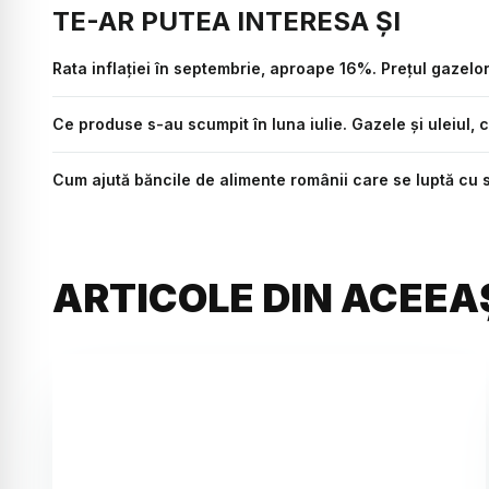
TE-AR PUTEA INTERESA ȘI
Rata inflației în septembrie, aproape 16%. Prețul gazelo
Ce produse s-au scumpit în luna iulie. Gazele și uleiul, c
Cum ajută băncile de alimente românii care se luptă cu
ARTICOLE DIN ACEEA