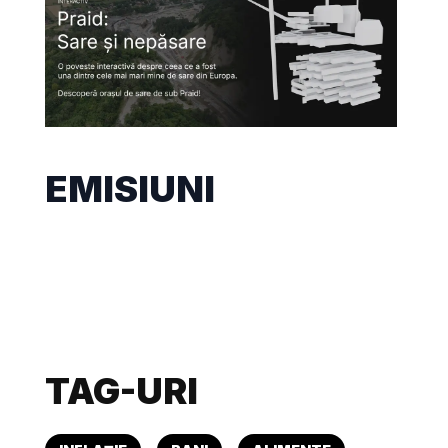
EMISIUNI
TAG-URI