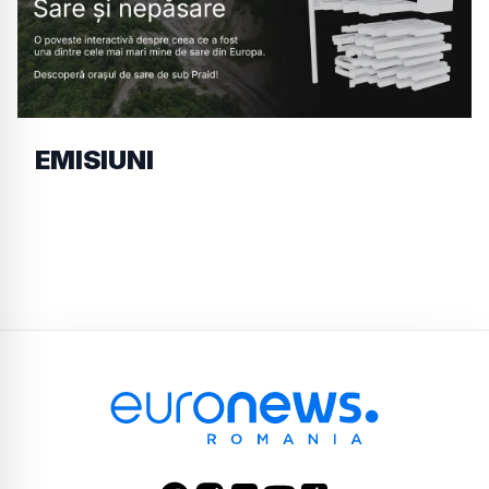
EMISIUNI