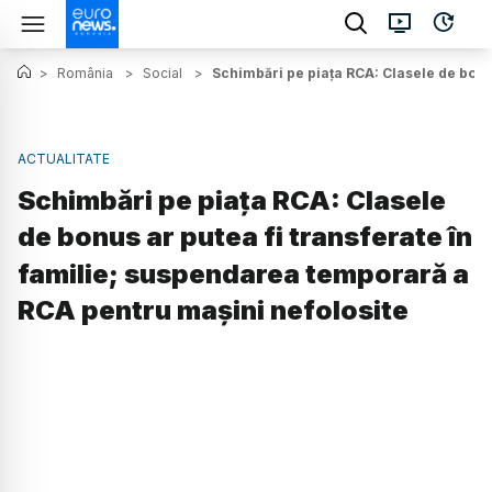
>
România
>
Social
>
Schimbări pe piața RCA: Clasele de bonu
ACTUALITATE
Schimbări pe piața RCA: Clasele
de bonus ar putea fi transferate în
familie; suspendarea temporară a
RCA pentru mașini nefolosite