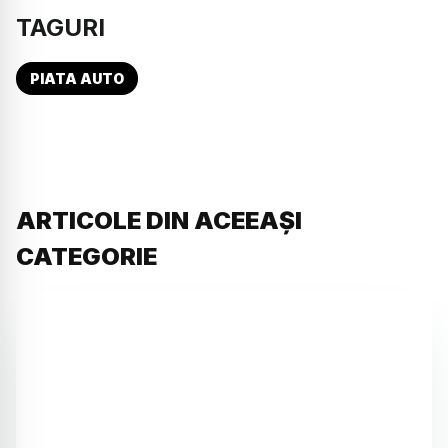
TAGURI
PIATA AUTO
ARTICOLE DIN ACEEAȘI
CATEGORIE