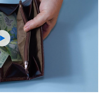
Watch