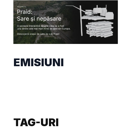
EMISIUNI
TAG-URI