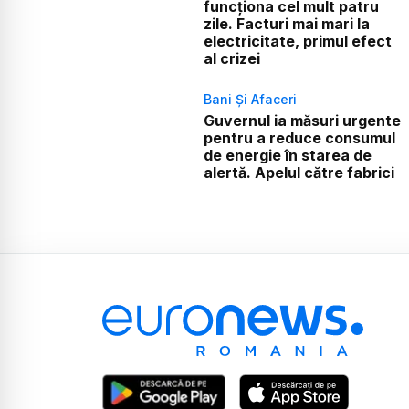
funcționa cel mult patru
zile. Facturi mai mari la
electricitate, primul efect
al crizei
Bani Și Afaceri
Guvernul ia măsuri urgente
pentru a reduce consumul
de energie în starea de
alertă. Apelul către fabrici