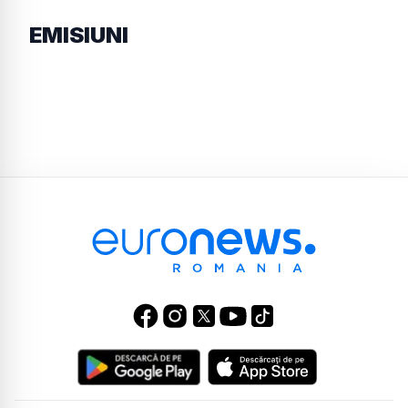
EMISIUNI