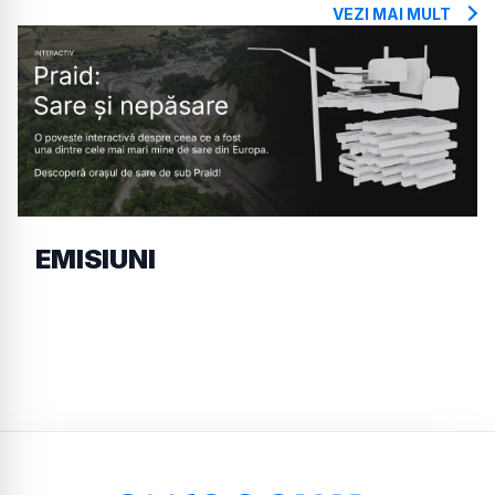
VEZI MAI MULT
EMISIUNI