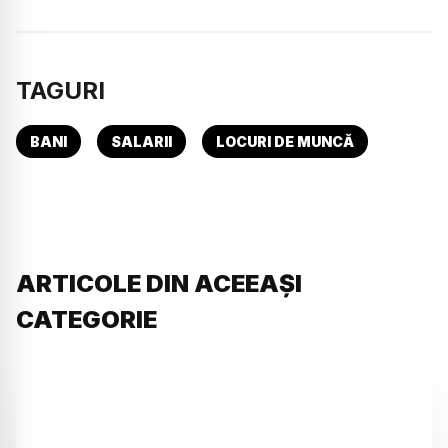
TAGURI
BANI
SALARII
LOCURI DE MUNCĂ
ARTICOLE DIN ACEEAȘI
CATEGORIE