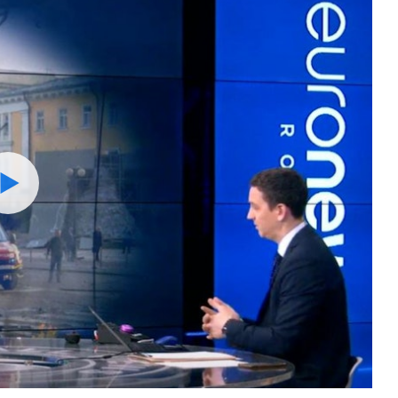
Watch