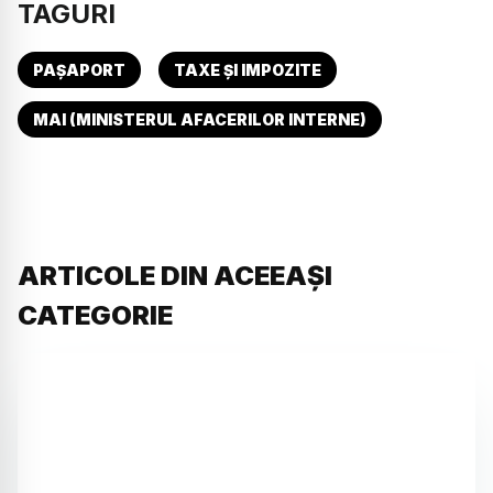
TAGURI
PAȘAPORT
TAXE ȘI IMPOZITE
MAI (MINISTERUL AFACERILOR INTERNE)
ARTICOLE DIN ACEEAȘI
CATEGORIE