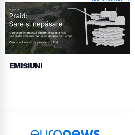
EMISIUNI