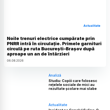
Actualitate
Noile trenuri electrice cumpărate prin
PNRR intră în circulație. Primele garnituri
circulă pe ruta București–Brașov după
aproape un an de întârzieri
06
.
08
.
2026
Analiză
Studiu: Copiii care folosesc
rețelele sociale de mici au
rezultate școlare mai slabe
Actualitate