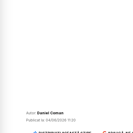
Autor:
Daniel Coman
Publicat la:
04/06/2026 11:20