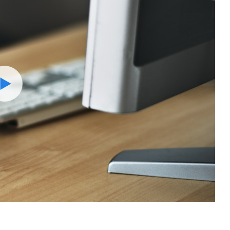
Watch