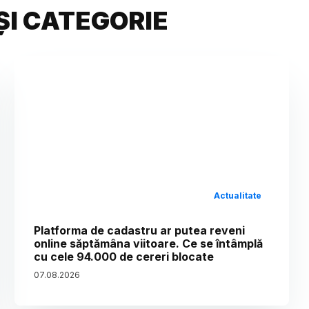
ȘI CATEGORIE
Actualitate
Platforma de cadastru ar putea reveni
online săptămâna viitoare. Ce se întâmplă
cu cele 94.000 de cereri blocate
07
.
08
.
2026