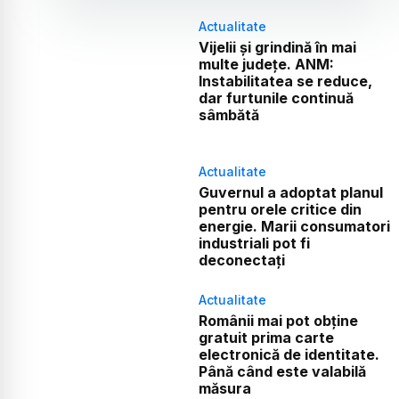
Actualitate
Vijelii și grindină în mai
multe județe. ANM:
Instabilitatea se reduce,
dar furtunile continuă
sâmbătă
Actualitate
Guvernul a adoptat planul
pentru orele critice din
energie. Marii consumatori
industriali pot fi
deconectați
Actualitate
Românii mai pot obține
gratuit prima carte
electronică de identitate.
Până când este valabilă
măsura