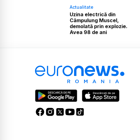
Actualitate
Uzina electrică din
Câmpulung Muscel,
demolată prin explozie.
Avea 98 de ani