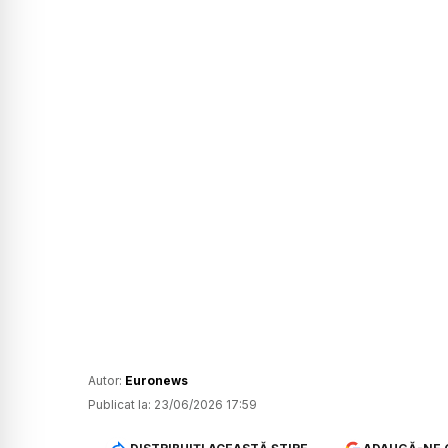
Autor:
Euronews
Publicat la:
23/06/2026 17:59