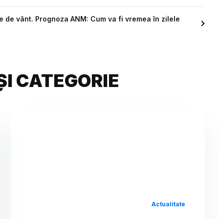
lse de vânt. Prognoza ANM: Cum va fi vremea în zilele
ȘI CATEGORIE
Actualitate