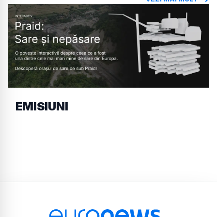
EMISIUNI