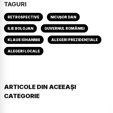
TAGURI
RETROSPECTIVE
NICUȘOR DAN
ILIE BOLOJAN
GUVERNUL ROMÂNIEI
KLAUS IOHANNIS
ALEGERI PREZIDENȚIALE
ALEGERI LOCALE
ARTICOLE DIN ACEEAȘI
CATEGORIE