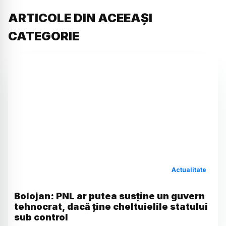
ARTICOLE DIN ACEEAȘI
CATEGORIE
Actualitate
Bolojan: PNL ar putea susține un guvern
tehnocrat, dacă ține cheltuielile statului
sub control