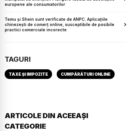
europene ale consumatorilor
Temu şi Shein sunt verificate de ANPC. Aplicațiile
chinezești de comerț online, susceptibile de posibile
practici comerciale incorecte
TAGURI
TAXE ȘI IMPOZITE
CUMPĂRĂTURI ONLINE
ARTICOLE DIN ACEEAȘI
CATEGORIE