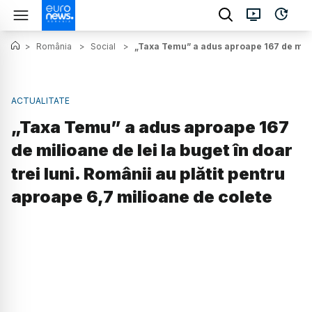
>
România
>
Social
>
„Taxa Temu” a adus aproape 167 de milioa
ACTUALITATE
„Taxa Temu” a adus aproape 167
de milioane de lei la buget în doar
trei luni. Românii au plătit pentru
aproape 6,7 milioane de colete