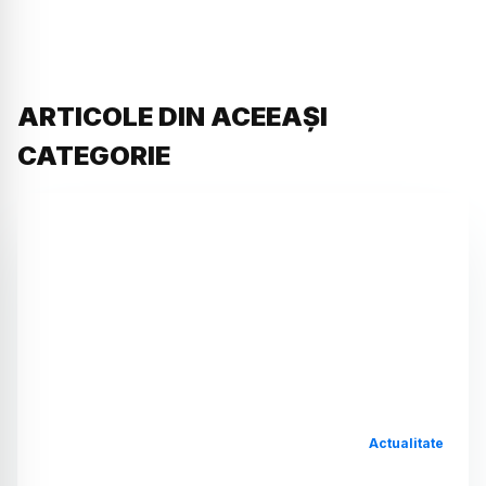
ARTICOLE DIN ACEEAȘI
CATEGORIE
Actualitate