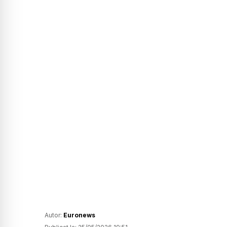
Autor:
Euronews