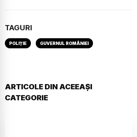
TAGURI
POLIȚIE
GUVERNUL ROMÂNIEI
ARTICOLE DIN ACEEAȘI
CATEGORIE