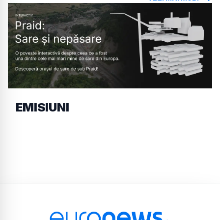
EMISIUNI