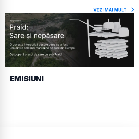
VEZI MAI MULT
EMISIUNI