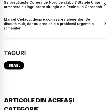
Se pregătește Coreea de Nord de război? Statele Unite
urmăresc cu îngrijorare situația din Peninsula Coreeană
Marcel Ciolacu, despre comasarea alegerilor: Se
discută mult, dar nu cred că e o problemă urgentă a
românilor
TAGURI
ISRAEL
ARTICOLE DIN ACEEAȘI
CATEGORIE