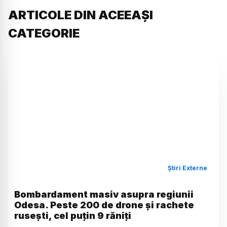
ARTICOLE DIN ACEEAȘI
CATEGORIE
Știri Externe
Bombardament masiv asupra regiunii
Odesa. Peste 200 de drone și rachete
rusești, cel puțin 9 răniți