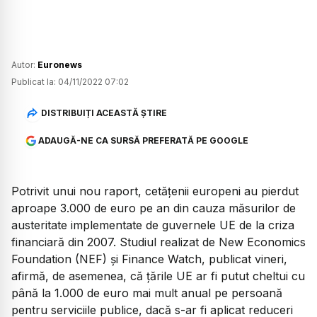
Autor:
Euronews
Publicat la:
04/11/2022 07:02
DISTRIBUIȚI ACEASTĂ ȘTIRE
ADAUGĂ-NE CA SURSĂ PREFERATĂ PE GOOGLE
Potrivit unui nou raport, cetățenii europeni au pierdut
aproape 3.000 de euro pe an din cauza măsurilor de
austeritate implementate de guvernele UE de la criza
financiară din 2007. Studiul realizat de New Economics
Foundation (NEF) și Finance Watch, publicat vineri,
afirmă, de asemenea, că țările UE ar fi putut cheltui cu
până la 1.000 de euro mai mult anual pe persoană
pentru serviciile publice, dacă s-ar fi aplicat reduceri