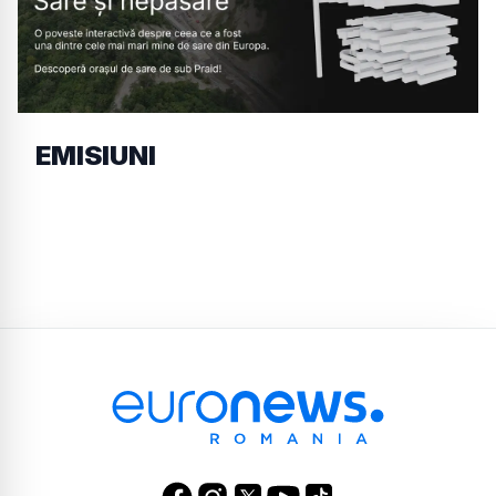
EMISIUNI