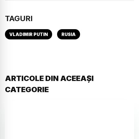
TAGURI
VLADIMIR PUTIN
RUSIA
ARTICOLE DIN ACEEAȘI
CATEGORIE