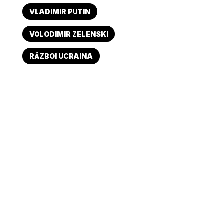
VLADIMIR PUTIN
VOLODIMIR ZELENSKI
RĂZBOI UCRAINA