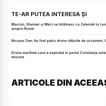
TE-AR PUTEA INTERESA ȘI
Macron, Starmer și Merz se întâlnesc cu Zelenski la Lon
asupra Rusiei
Nicușor Dan: Au fost patru drone rătăcite de ucraineni, 
Drona maritimă care a explodat în portul Constanța este 
misiune
ARTICOLE DIN ACEEA