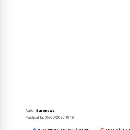
Autor:
Euronews
Publicat la:
05/06/2026 19:19