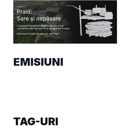
EMISIUNI
TAG-URI