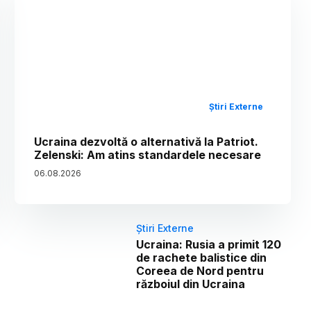
Știri Externe
Ucraina dezvoltă o alternativă la Patriot.
Zelenski: Am atins standardele necesare
06
.
08
.
2026
Știri Externe
Ucraina: Rusia a primit 120
de rachete balistice din
Coreea de Nord pentru
războiul din Ucraina